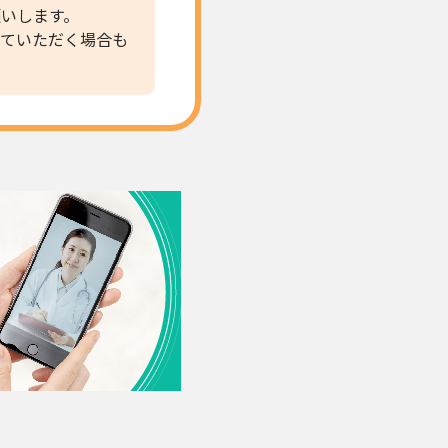
いします。
ていただく場合も