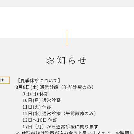
お知らせ
せ
【夏季休診について】
8月8日(土) 通常診療（午前診療のみ）
9日(日) 休診
10日(月) 通常診察
11日(火) 休診
12日(水) 通常診療（午前診療のみ）
13日～16日 休診
17日（月）から通常診療に戻ります
※ 休診前後は診察が込み合うと思いますので、お時間