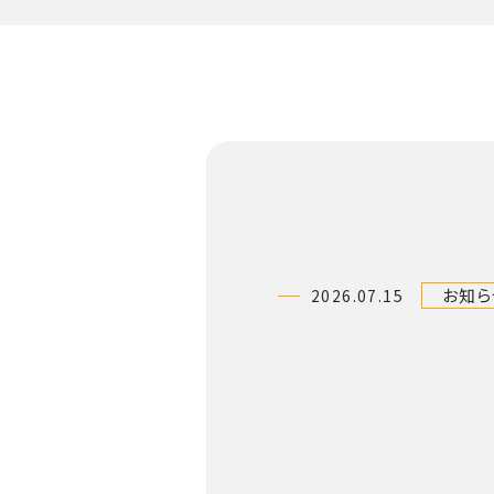
お知ら
2026.07.15