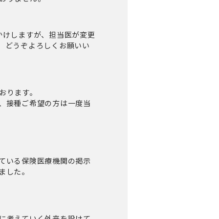
かけしますが、担当医が変更
、どうぞよろしくお願いい
おります。
、接種ご希望の方は一度当
ている保険医療機関の掲示
ました。
に考えていく外来を設けて