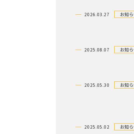
お知ら
2026.03.27
お知ら
2025.08.07
お知ら
2025.05.30
お知ら
2025.05.02