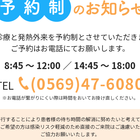
診療と発熱外来を予約制とさせていただき
ご予約はお電話にてお願いします。
8:45 ～ 12:00 ／ 14:45 ～ 18:00
(0569)47-608
TEL
※お電話が繋がりにくい際は時間をおいてお掛け直しください。
移行することにより患者様の待ち時間の解消に努めたいと考えて
ご希望の方は感染リスク軽減のため直接のご来院はご遠慮いた
ご協力お願いいたします。