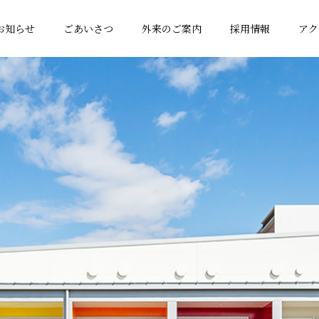
お知らせ
ごあいさつ
外来のご案内
採用情報
アク