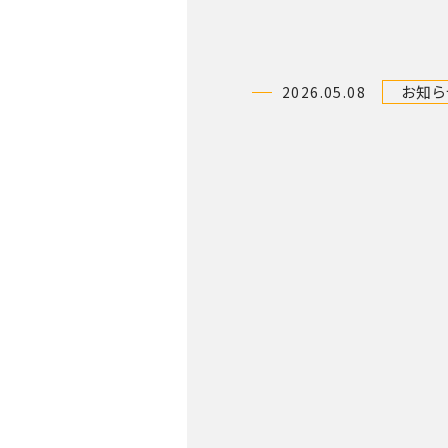
お知ら
2026.05.08