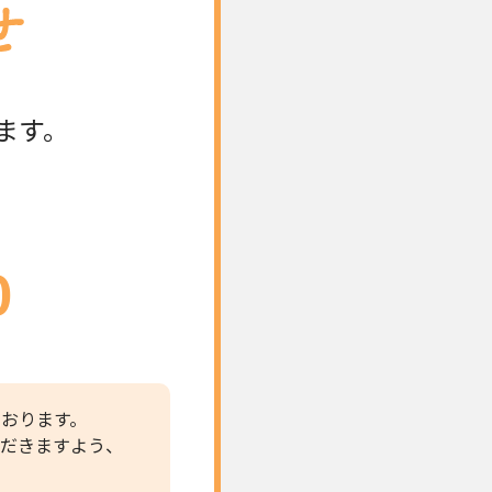
ます。
0
おります。
だきますよう、