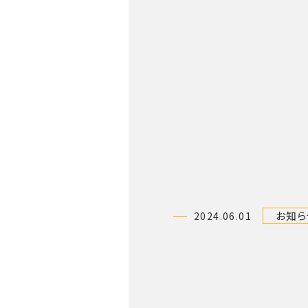
お知ら
2024.06.01