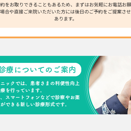
予約をお取りできることもあるため、まずはお気軽にお電話お願
場合や直接ご来院いただいた方には後日のご予約をご提案させ
あります。